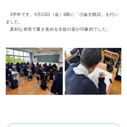
3学年です。4月23日（金）6限に「小論文模試」を行い
ました。
真剣な表情で書き進める生徒の姿が印象的でした。