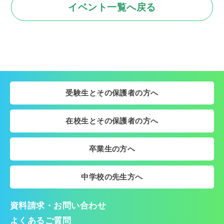
イベント一覧へ戻る
受験生とその保護者の方へ
在校生とその保護者の方へ
卒業生の方へ
中学校の先生方へ
資料請求・お問い合わせ
よくあるご質問