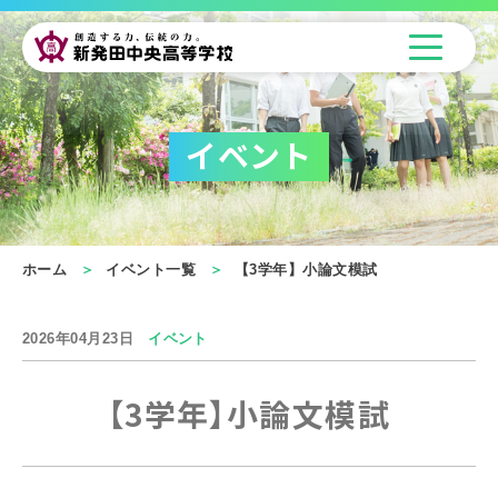
イベント
ホーム
イベント一覧
【3学年】小論文模試
2026年04月23日
イベント
【3学年】小論文模試