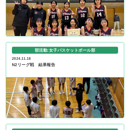
部活動:女子バスケットボール部
2024.11.18
N2リーグ戦 結果報告