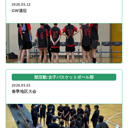
2026.05.12
GW遠征
部活動:女子バスケットボール部
2026.05.01
春季地区大会