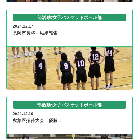
部活動:女子バスケットボール部
2024.12.17
長岡市長杯 結果報告
部活動:女子バスケットボール部
2024.12.10
秋葉区招待大会 優勝！