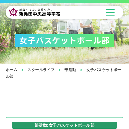
女子バスケットボール部
ホーム
スクールライフ
部活動
女子バスケットボー
ル部
部活動:女子バスケットボール部