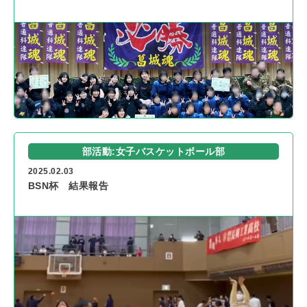
部活動:女子バスケットボール部
2025.02.03
BSN杯 結果報告