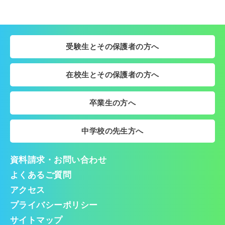
受験生とその保護者の方へ
在校生とその保護者の方へ
卒業生の方へ
中学校の先生方へ
資料請求・お問い合わせ
よくあるご質問
アクセス
プライバシーポリシー
サイトマップ