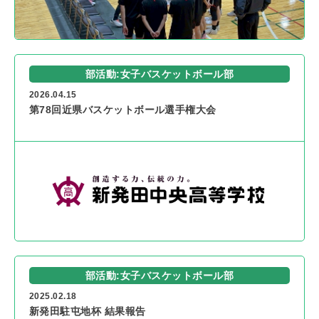
部活動:女子バスケットボール部
2026.04.15
第78回近県バスケットボール選手権大会
部活動:女子バスケットボール部
2025.02.18
新発田駐屯地杯 結果報告