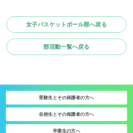
女子バスケットボール部へ戻る
部活動一覧へ戻る
受験生とその保護者の方へ
在校生とその保護者の方へ
卒業生の方へ