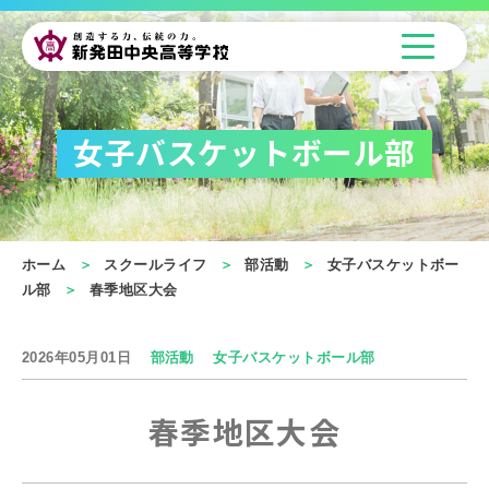
女子バスケットボール部
ホーム
スクールライフ
部活動
女子バスケットボー
ル部
春季地区大会
2026年05月01日
部活動
女子バスケットボール部
春季地区大会