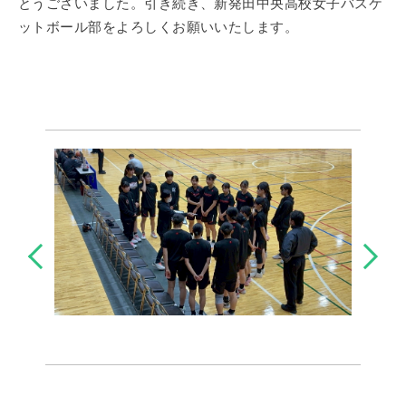
とうございました。引き続き、新発田中央高校女子バスケ
ットボール部をよろしくお願いいたします。