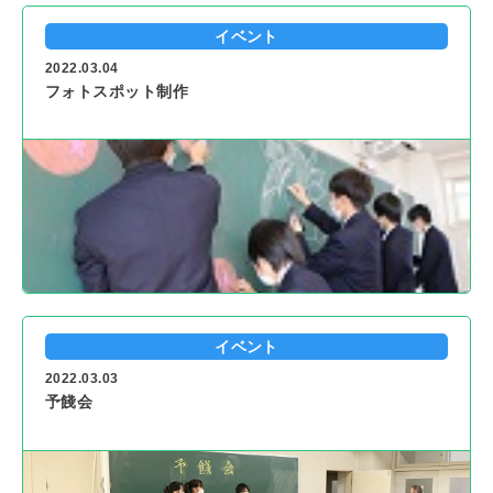
イベント
2022.03.04
フォトスポット制作
イベント
2022.03.03
予餞会