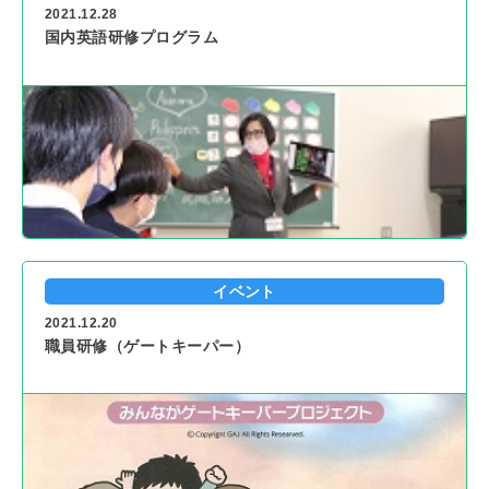
2021.12.28
国内英語研修プログラム
イベント
2021.12.20
職員研修（ゲートキーパー）