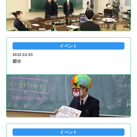
イベント
2022.02.03
節分
イベント