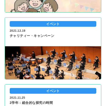
イベント
2021.12.19
チャリティー・キャンペーン
イベント
2021.11.25
2学年：総合的な探究の時間