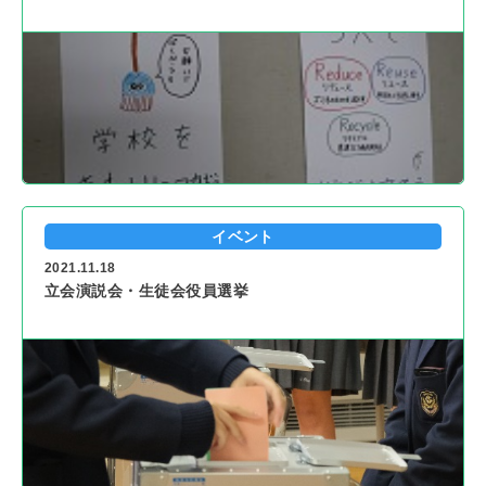
イベント
2021.11.18
立会演説会・生徒会役員選挙