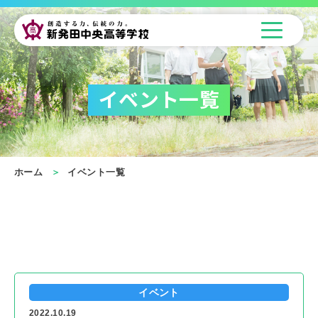
イベント一覧
ホーム
イベント一覧
イベント
2022.10.19