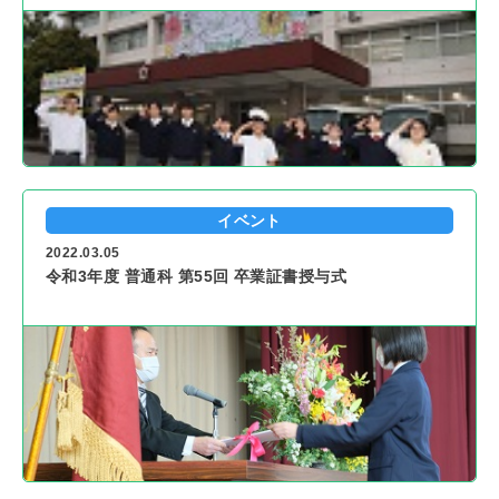
イベント
2022.03.05
令和3年度 普通科 第55回 卒業証書授与式