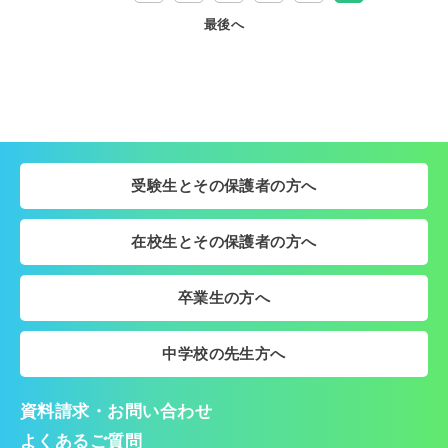
最後へ
受験生とその保護者の方へ
在校生とその保護者の方へ
卒業生の方へ
中学校の先生方へ
資料請求・お問い合わせ
よくあるご質問