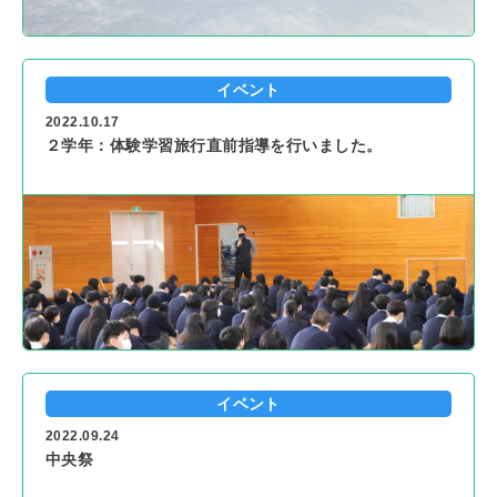
イベント
2022.10.17
２学年：体験学習旅行直前指導を行いました。
イベント
2022.09.24
中央祭