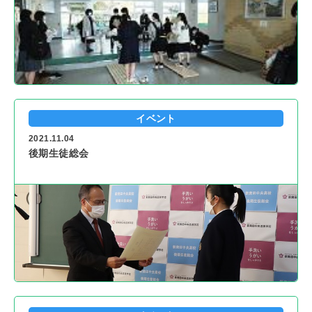
イベント
2021.11.04
後期生徒総会