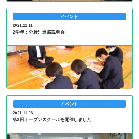
イベント
2021.11.11
2学年：分野別進路説明会
イベント
2021.11.06
第2回オープンスクールを開催しました